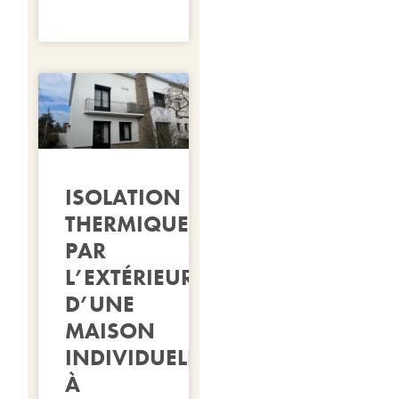
ISOLATION
THERMIQUE
PAR
L’EXTÉRIEUR
D’UNE
MAISON
INDIVIDUELLE
À