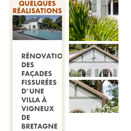
QUELQUES
RÉALISATIONS
RÉNOVATION
DES
FAÇADES
FISSURÉES
D’UNE
VILLA À
VIGNEUX
DE
BRETAGNE