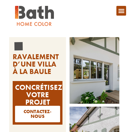
RAVALEMENT
D’UNE VILLA
À LA BAULE
CONCRÉTISEZ
VOTRE
PROJET
CONTACTEZ-
NOUS