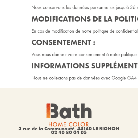
Nous conservons les données personnelles jusqu’à 36 
MODIFICATIONS DE LA POLITI
En cas de modification de notre politique de confidential
CONSENTEMENT :
Vous nous donnez votre consentement à notre politique de
INFORMATIONS SUPPLÉMENTA
Nous ne collectons pas de données avec Google GA4 qui e
3 rue de la Communauté, 44140 LE BIGNON
02 40 80 04 05