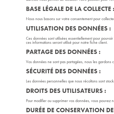
BASE LÉGALE DE LA COLLECTE 
Nous nous basons sur votre consentement pour collecte
UTILISATION DES DONNÉES :
Ces données sont utilisées essentiellement pour pouvoir vo
ces informations seront utilisé pour notre fiche client.
PARTAGE DES DONNÉES :
Vos données ne sont pas partagées, nous les gardons con
SÉCURITÉ DES DONNÉES :
Les données personnelles que nous récoltons sont stocké
DROITS DES UTILISATEURS :
Pour modifier ou supprimer vos données, vous pouvez n
DURÉE DE CONSERVATION DE