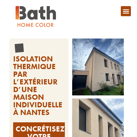
ISOLATION
THERMIQUE
PAR
L’EXTÉRIEUR
D’UNE
MAISON
INDIVIDUELLE
À NANTES
CONCRÉTISEZ
VOTRE